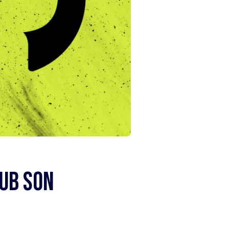
Hub Son