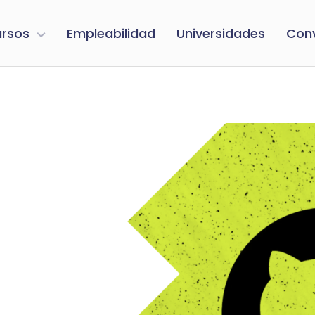
ursos
Empleabilidad
Universidades
Con