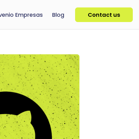
venio Empresas
Blog
Contact us