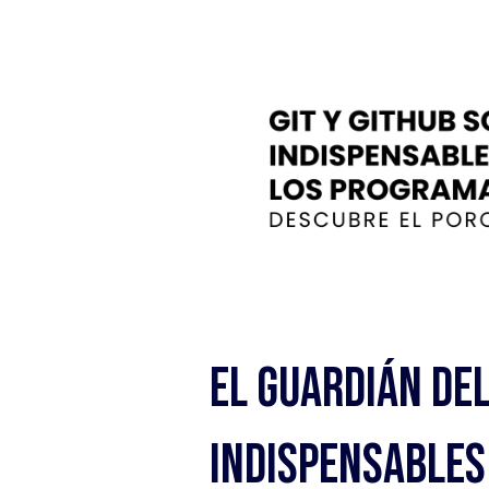
El Guardián del
Indispensables