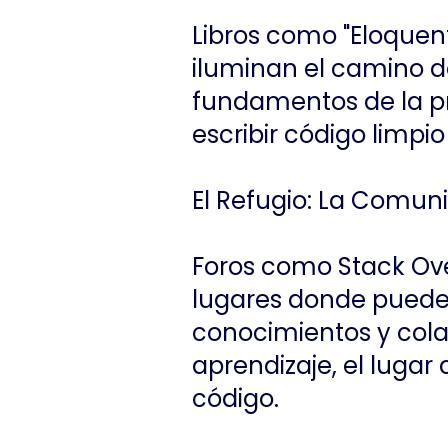
Libros como "Eloquent
iluminan el camino d
fundamentos de la p
escribir código limpio 
El Refugio: La Comuni
Foros como Stack Ove
lugares donde puedes
conocimientos y cola
aprendizaje, el lugar
código.