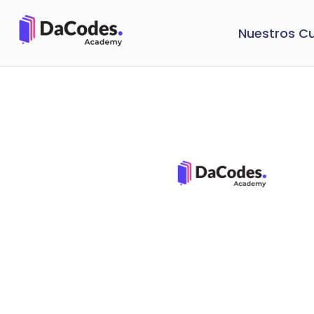
Nuestros C