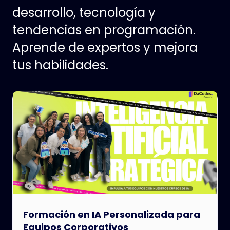
desarrollo, tecnología y
tendencias en programación.
Aprende de expertos y mejora
tus habilidades.
Formación en IA Personalizada para
Equipos Corporativos