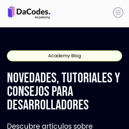
Academy Blog
Novedades, Tutoriales y
Consejos para
Desarrolladores
Descubre artículos sobre