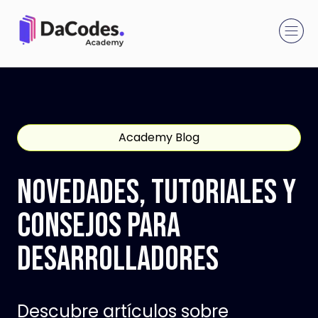
Academy Blog
Novedades, Tutoriales y
Consejos para
Desarrolladores
Descubre artículos sobre