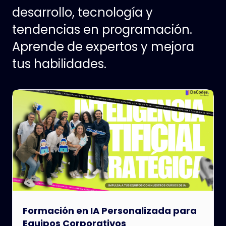
desarrollo, tecnología y
tendencias en programación.
Aprende de expertos y mejora
tus habilidades.
Formación en IA Personalizada para
Equipos Corporativos